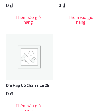
0
₫
0
₫
Thêm vào giỏ
Thêm vào giỏ
hàng
hàng
Dĩa Hấp Có Chân Size 26
0
₫
Thêm vào giỏ
hàng