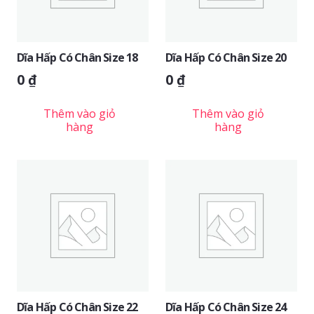
Dĩa Hấp Có Chân Size 18
Dĩa Hấp Có Chân Size 20
0
₫
0
₫
Thêm vào giỏ
Thêm vào giỏ
hàng
hàng
Dĩa Hấp Có Chân Size 22
Dĩa Hấp Có Chân Size 24