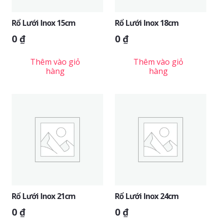
Rổ Lưới Inox 15cm
Rổ Lưới Inox 18cm
0
₫
0
₫
Thêm vào giỏ
Thêm vào giỏ
hàng
hàng
Rổ Lưới Inox 21cm
Rổ Lưới Inox 24cm
0
₫
0
₫