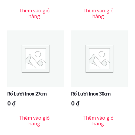
Thêm vào giỏ
Thêm vào giỏ
hàng
hàng
Rổ Lưới Inox 27cm
Rổ Lưới Inox 30cm
0
₫
0
₫
Thêm vào giỏ
Thêm vào giỏ
hàng
hàng