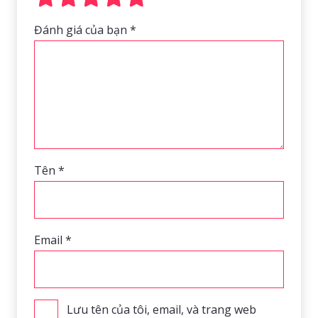
Đánh giá của bạn
*
Tên
*
Email
*
Lưu tên của tôi, email, và trang web