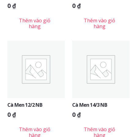
0
₫
0
₫
Thêm vào giỏ
Thêm vào giỏ
hàng
hàng
Cà Men 12/2 NB
Cà Men 14/3 NB
0
₫
0
₫
Thêm vào giỏ
Thêm vào giỏ
hàng
hàng