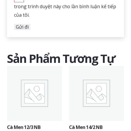
trong trình duyệt này cho lần bình luận kế tiếp
của tôi.
Sản Phẩm Tương Tự
Cà Men 12/3 NB
Cà Men 14/2 NB