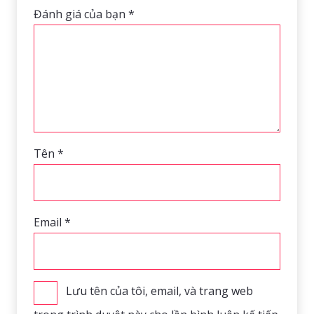
Đánh giá của bạn
*
Tên
*
Email
*
Lưu tên của tôi, email, và trang web