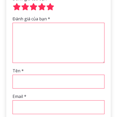
Đánh giá của bạn
*
Tên
*
Email
*