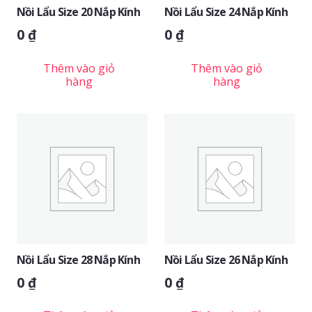
Nồi Lẩu Size 20 Nắp Kính
Nồi Lẩu Size 24 Nắp Kính
0
₫
0
₫
Thêm vào giỏ
Thêm vào giỏ
hàng
hàng
Nồi Lẩu Size 28 Nắp Kính
Nồi Lẩu Size 26 Nắp Kính
0
₫
0
₫