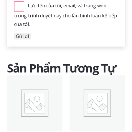
Lưu tên của tôi, email, và trang web
trong trình duyệt này cho lần bình luận kế tiếp
của tôi.
Sản Phẩm Tương Tự