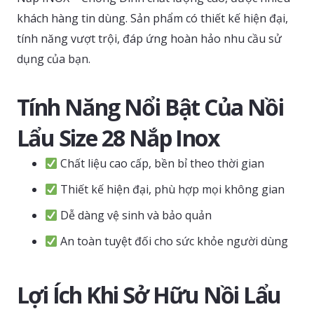
khách hàng tin dùng. Sản phẩm có thiết kế hiện đại,
tính năng vượt trội, đáp ứng hoàn hảo nhu cầu sử
dụng của bạn.
Tính Năng Nổi Bật Của Nồi
Lẩu Size 28 Nắp Inox
Chất liệu cao cấp, bền bỉ theo thời gian
Thiết kế hiện đại, phù hợp mọi không gian
Dễ dàng vệ sinh và bảo quản
An toàn tuyệt đối cho sức khỏe người dùng
Lợi Ích Khi Sở Hữu Nồi Lẩu