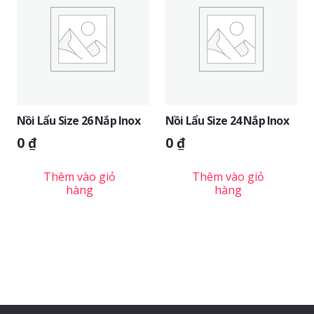
Nồi Lẩu Size 26 Nắp Inox
Nồi Lẩu Size 24 Nắp Inox
0
₫
0
₫
Thêm vào giỏ
Thêm vào giỏ
hàng
hàng