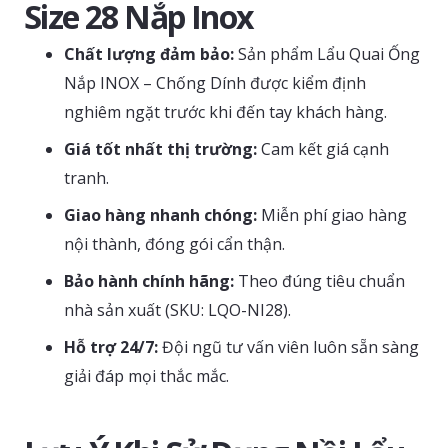
Size 28 Nắp Inox
Chất lượng đảm bảo:
Sản phẩm Lẩu Quai Ống
Nắp INOX – Chống Dính được kiểm định
nghiêm ngặt trước khi đến tay khách hàng.
Giá tốt nhất thị trường:
Cam kết giá cạnh
tranh.
Giao hàng nhanh chóng:
Miễn phí giao hàng
nội thành, đóng gói cẩn thận.
Bảo hành chính hãng:
Theo đúng tiêu chuẩn
nhà sản xuất (SKU: LQO-NI28).
Hỗ trợ 24/7:
Đội ngũ tư vấn viên luôn sẵn sàng
giải đáp mọi thắc mắc.