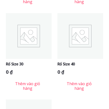
hàng
hàng
Rổ Size 30
Rổ Size 40
0
₫
0
₫
Thêm vào giỏ
Thêm vào giỏ
hàng
hàng