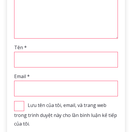
Tên
*
Email
*
Lưu tên của tôi, email, và trang web
trong trình duyệt này cho lần bình luận kế tiếp
của tôi.