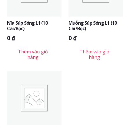
Nĩa Súp Sóng L1 (10
Muỗng Súp Sóng L1 (10
Cái/bọc)
Cái/bọc)
0
₫
0
₫
Thêm vào giỏ
Thêm vào giỏ
hàng
hàng