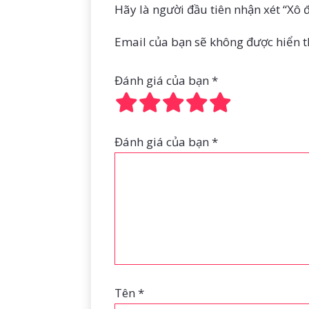
Hãy là người đầu tiên nhận xét “Xô 
Email của bạn sẽ không được hiển th
Đánh giá của bạn
*
Đánh giá của bạn
*
Tên
*