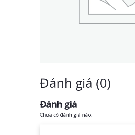
Đánh giá (0)
Đánh giá
Chưa có đánh giá nào.