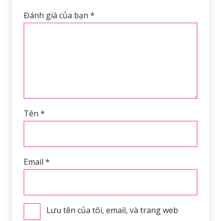
Đánh giá của bạn
*
Tên
*
Email
*
Lưu tên của tôi, email, và trang web