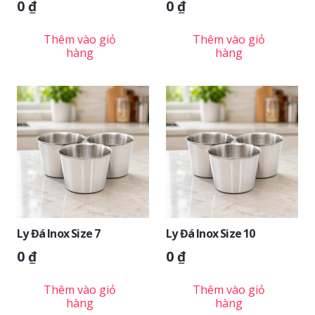
0
₫
0
₫
Thêm vào giỏ
Thêm vào giỏ
hàng
hàng
Ly Đá Inox Size 7
Ly Đá Inox Size 10
0
₫
0
₫
Thêm vào giỏ
Thêm vào giỏ
hàng
hàng