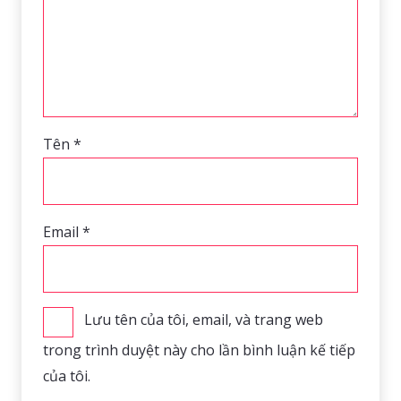
Tên
*
Email
*
Lưu tên của tôi, email, và trang web
trong trình duyệt này cho lần bình luận kế tiếp
của tôi.