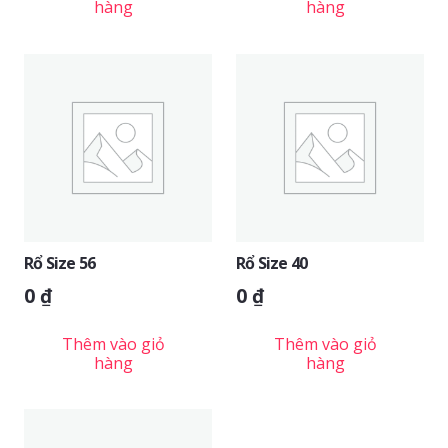
hàng
hàng
Rổ Size 56
Rổ Size 40
0
₫
0
₫
Thêm vào giỏ
Thêm vào giỏ
hàng
hàng