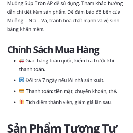
Muỗng Súp Tròn AP dễ sử dụng. Tham khảo hướng
dẫn chi tiết kèm sản phẩm. Để đảm bảo độ bền của
Muỗng – Nĩa – Vá, tránh hóa chất mạnh và vệ sinh
bằng khăn mềm.
Chính Sách Mua Hàng
Giao hàng toàn quốc, kiểm tra trước khi
thanh toán.
Đổi trả 7 ngày nếu lỗi nhà sản xuất.
Thanh toán: tiền mặt, chuyển khoản, thẻ.
Tích điểm thành viên, giảm giá lần sau.
Sản Phẩm Tương Tự