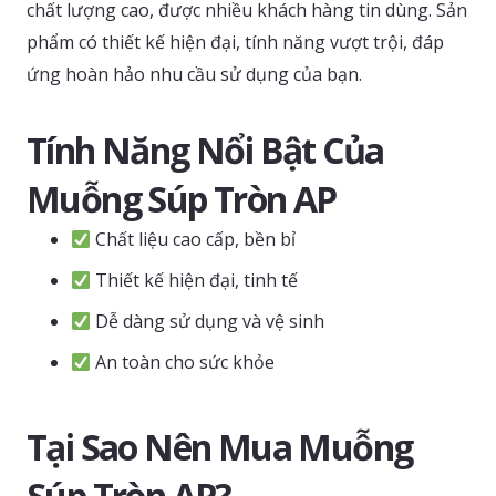
chất lượng cao, được nhiều khách hàng tin dùng. Sản
phẩm có thiết kế hiện đại, tính năng vượt trội, đáp
ứng hoàn hảo nhu cầu sử dụng của bạn.
Tính Năng Nổi Bật Của
Muỗng Súp Tròn AP
Chất liệu cao cấp, bền bỉ
Thiết kế hiện đại, tinh tế
Dễ dàng sử dụng và vệ sinh
An toàn cho sức khỏe
Tại Sao Nên Mua Muỗng
Súp Tròn AP?