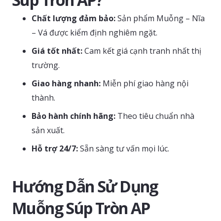
Chất lượng đảm bảo:
Sản phẩm Muỗng – Nĩa
– Vá được kiểm định nghiêm ngặt.
Giá tốt nhất:
Cam kết giá cạnh tranh nhất thị
trường.
Giao hàng nhanh:
Miễn phí giao hàng nội
thành.
Bảo hành chính hãng:
Theo tiêu chuẩn nhà
sản xuất.
Hỗ trợ 24/7:
Sẵn sàng tư vấn mọi lúc.
Hướng Dẫn Sử Dụng
Muỗng Súp Tròn AP